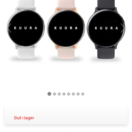
Slut i lager