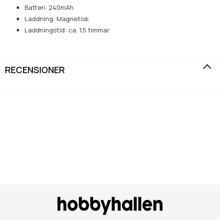
Batteri: 240mAh
Laddning: Magnetisk
Laddningstid: ca. 1,5 timmar
RECENSIONER