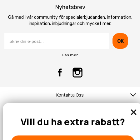
Nyhetsbrev
Gå med i vår community för specialerbjudanden, information,
inspiration, inbjudningar och mycket mer.
OK
Läs mer
Kontakta Oss
Kundtjänst
Vill du ha extra rabatt?