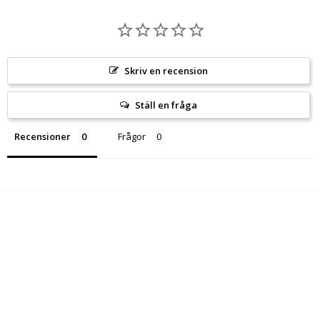
Skriv en recension
Ställ en fråga
Recensioner
Frågor