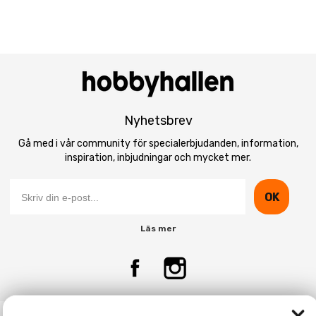
Nyhetsbrev
Gå med i vår community för specialerbjudanden, information,
inspiration, inbjudningar och mycket mer.
OK
Läs mer