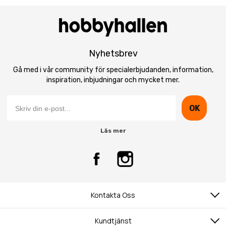
Nyhetsbrev
Gå med i vår community för specialerbjudanden, information,
inspiration, inbjudningar och mycket mer.
OK
Läs mer
Kontakta Oss
Kundtjänst