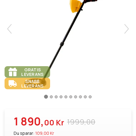
GRATIS
LEVERANS
SNABB
LEVERANS
1 890,
1999,00
00 Kr
Du sparar:
109,00 Kr