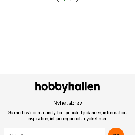
Nyhetsbrev
Gå med i vår community för specialerbjudanden, information,
inspiration, inbjudningar och mycket mer.