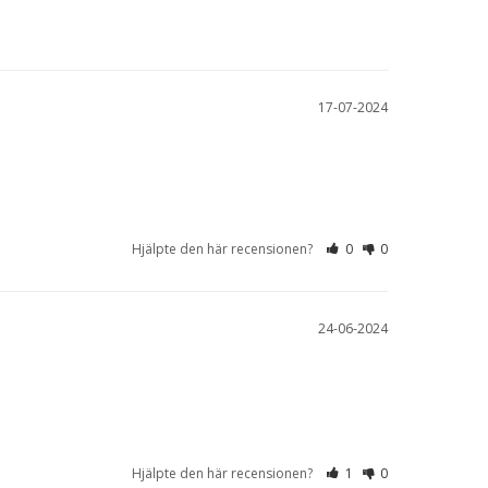
17-07-2024
Hjälpte den här recensionen?
0
0
24-06-2024
Hjälpte den här recensionen?
1
0