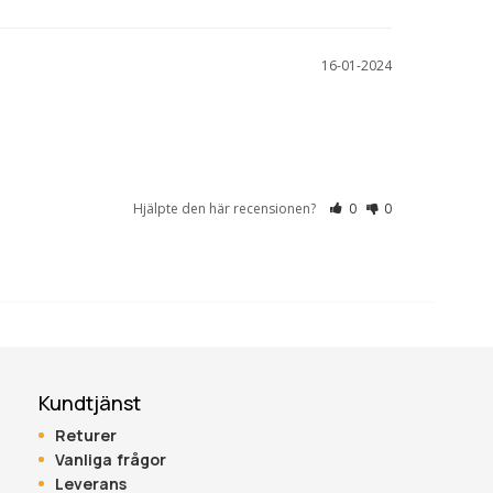
16-01-2024
Hjälpte den här recensionen?
0
0
Kundtjänst
Returer
Vanliga frågor
Leverans