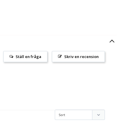
Ställ en fråga
Skriv en recension