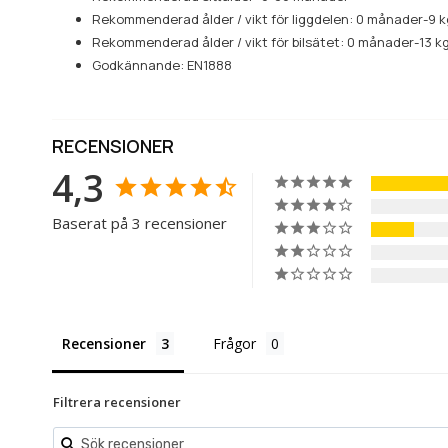
Rekommenderad ålder / vikt för liggdelen: 0 månader-9 k
Rekommenderad ålder / vikt för bilsätet: 0 månader-13 k
Godkännande: EN1888
RECENSIONER
4,3
Baserat på 3 recensioner
Recensioner
Frågor
Filtrera recensioner