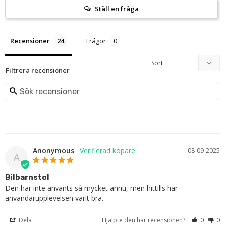
Ställ en fråga
Recensioner
Frågor
Filtrera recensioner
Anonymous
08-09-2025
A
Bilbarnstol
Den har inte använts så mycket ännu, men hittills har 
användarupplevelsen varit bra.
Dela
Hjälpte den här recensionen?
0
0