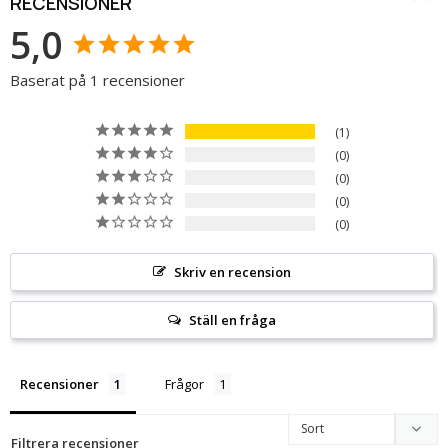
RECENSIONER
5,0
Baserat på 1 recensioner
1
0
0
0
0
Skriv en recension
Ställ en fråga
Recensioner
Frågor
Filtrera recensioner