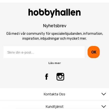
Nyhetsbrev
Gå med i vår community för specialerbjudanden, information,
inspiration, inbjudningar och mycket mer.
OK
Läs mer
Kontakta Oss
Kundtjänst