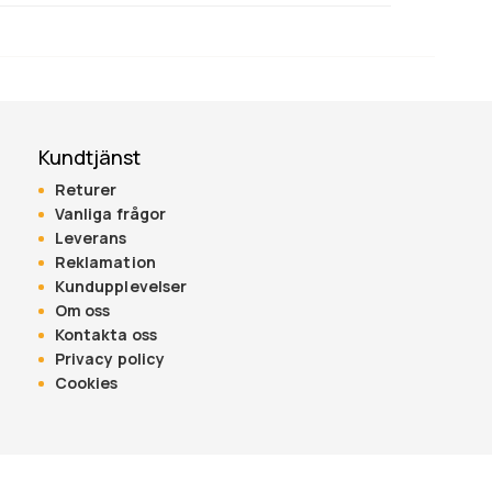
Kundtjänst
Returer
Vanliga frågor
Leverans
Reklamation
Kundupplevelser
Om oss
Kontakta oss
Privacy policy
Cookies