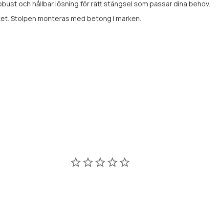
bust och hållbar lösning för rätt stängsel som passar dina behov.
t. Stolpen monteras med betong i marken.