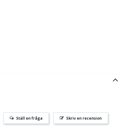
Ställ en fråga
Skriv en recension