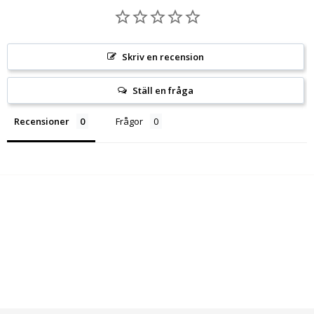
Skriv en recension
Ställ en fråga
Recensioner
Frågor