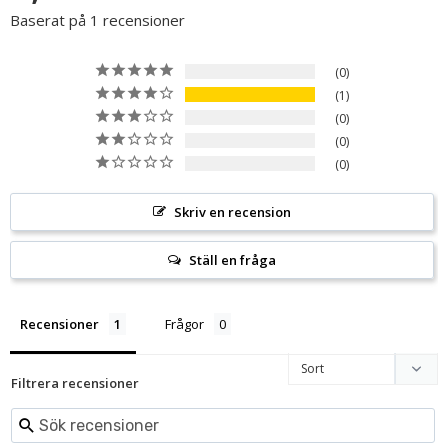
Baserat på 1 recensioner
0
1
0
0
0
Skriv en recension
Ställ en fråga
Recensioner
Frågor
Filtrera recensioner