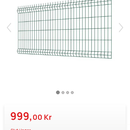
999,
00 Kr