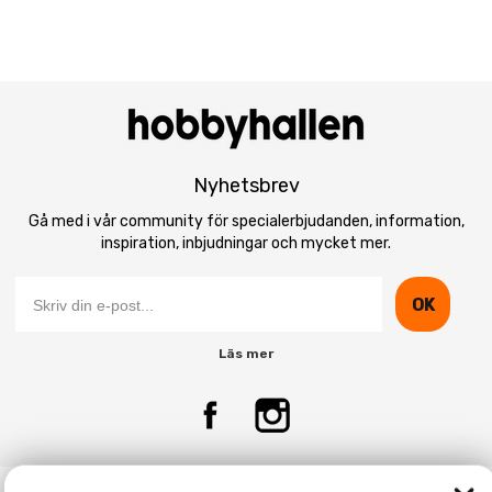
Nyhetsbrev
Gå med i vår community för specialerbjudanden, information,
inspiration, inbjudningar och mycket mer.
OK
Läs mer