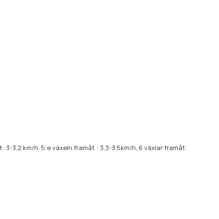
t: 3-3,2 km/h, 5:e växeln framåt : 3,3-3,5km/h, 6 växlar framåt: