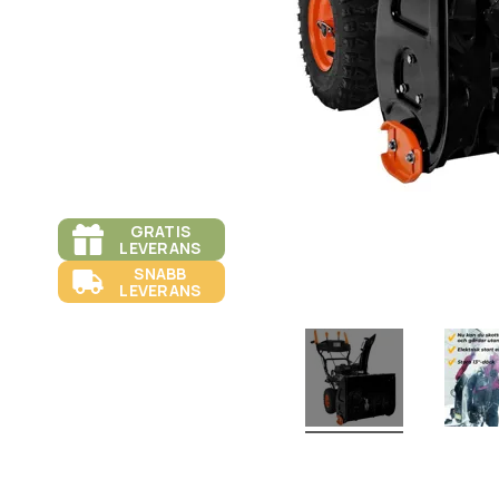
GRATIS
LEVERANS
SNABB
LEVERANS