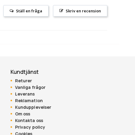
Ställ en fråga
Skriv en recension
Kundtjänst
Returer
Vanliga frågor
Leverans
Reklamation
Kundupplevelser
Om oss
Kontakta oss
Privacy policy
Cookies