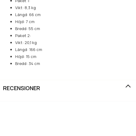
Paket 1:
Vikt: 8,3 kg
Längd: 66 cm
Höjd: 7 cm
Bredd: 55 cm
Paket 2:
Vikt: 20,1 kg
Längd: 166 cm
Höjd: 15 cm
Bredd: 34 cm
RECENSIONER