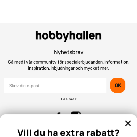
Nyhetsbrev
Gå med i vår community för specialerbjudanden, information,
inspiration, inbjudningar och mycket mer.
OK
Läs mer
Vill du ha extra rabatt?