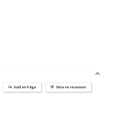
Ställ en fråga
Skriv en recension