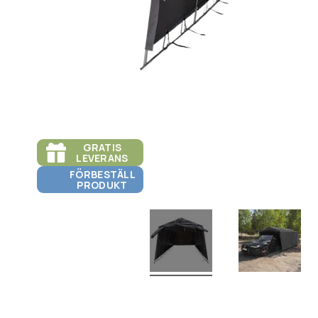
GRATIS
LEVERANS
FÖRBESTÄLL
PRODUKT