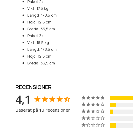
Paket 2:
Vikt: 17,5 kg
Längd: 178,5 cm
Höjd: 12,5 cm
Bredd: 35,5 cm
Paket 3:
Vikt: 18,5 kg
Längd: 178,5 cm
Höjd: 12,5 cm
Bredd: 33,5 cm
RECENSIONER
4,1
Baserat på 13 recensioner