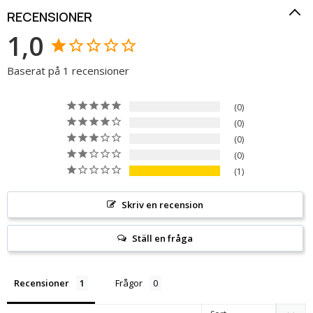
RECENSIONER
1,0
Baserat på 1 recensioner
0
0
0
0
1
Skriv en recension
Ställ en fråga
Recensioner
Frågor