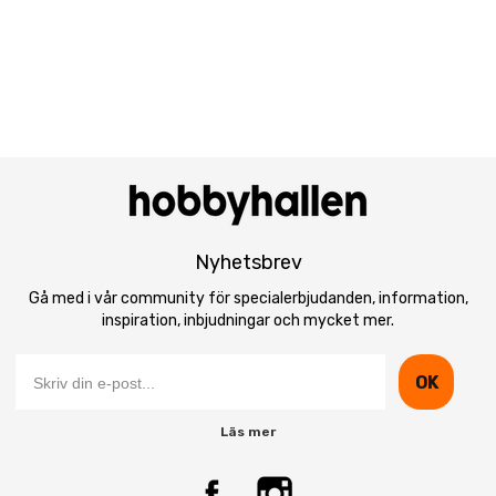
Nyhetsbrev
Gå med i vår community för specialerbjudanden, information,
inspiration, inbjudningar och mycket mer.
OK
Läs mer