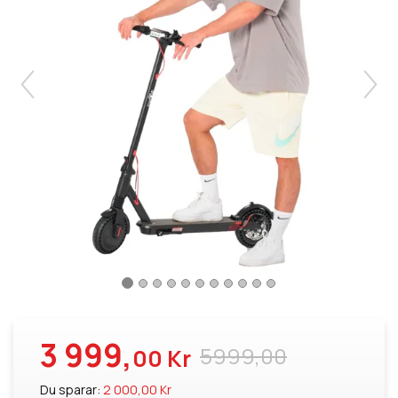
3 999,
5999,00
00 Kr
Du sparar:
2 000,00 Kr