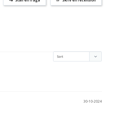
30-10-2024