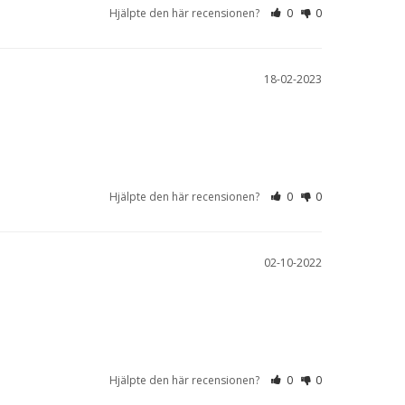
Hjälpte den här recensionen?
0
0
18-02-2023
Hjälpte den här recensionen?
0
0
02-10-2022
Hjälpte den här recensionen?
0
0