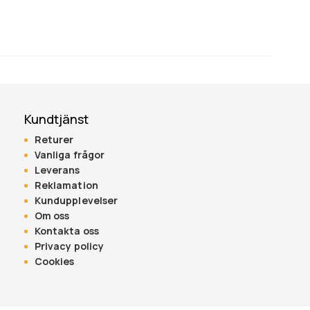
Kundtjänst
Returer
Vanliga frågor
Leverans
Reklamation
Kundupplevelser
Om oss
Kontakta oss
Privacy policy
Cookies