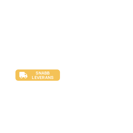
SNABB
LEVERANS