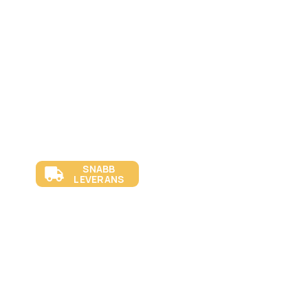
SNABB
LEVERANS