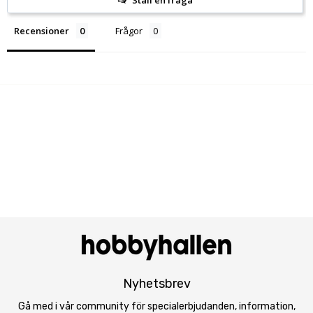
Ställ en fråga
Recensioner
Frågor
Nyhetsbrev
Gå med i vår community för specialerbjudanden, information,