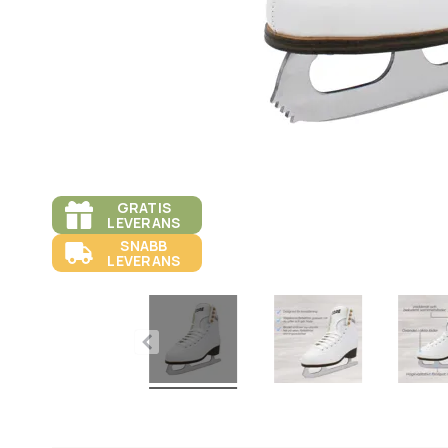
GRATIS
LEVERANS
SNABB
LEVERANS