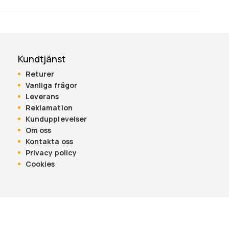
Kundtjänst
Returer
Vanliga frågor
Leverans
Reklamation
Kundupplevelser
Om oss
Kontakta oss
Privacy policy
Cookies