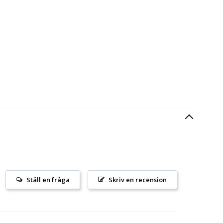
Ställ en fråga
Skriv en recension