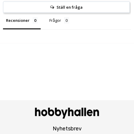
Ställ en fråga
Recensioner
Frågor
Nyhetsbrev