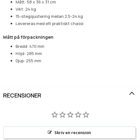
Mått: 58 x 36 x 31 cm
Vikt: 24 kg
15-stegsjustering mellan 2,5-24 kg
Levereras med ett praktiskt chassi
Mått på förpackningen
Bredd: 470 mm
Höjd: 285 mm
Djup: 255 mm
RECENSIONER
Skriv en recension