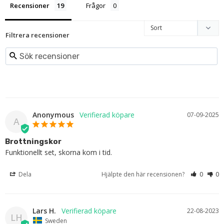
Recensioner
Frågor
Filtrera recensioner
Anonymous
07-09-2025
A
Brottningskor
Funktionellt set, skorna kom i tid.
Dela
Hjälpte den här recensionen?
0
0
Lars H.
22-08-2023
LH
Sweden