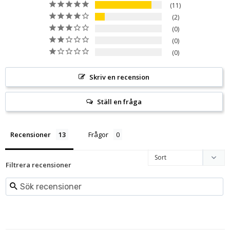
11
2
0
0
0
Skriv en recension
Ställ en fråga
Recensioner
Frågor
Filtrera recensioner