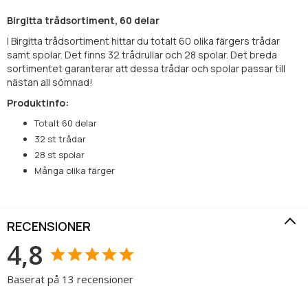
Birgitta trådsortiment, 60 delar
I Birgitta trådsortiment hittar du totalt 60 olika färgers trådar
samt spolar. Det finns 32 trådrullar och 28 spolar. Det breda
sortimentet garanterar att dessa trådar och spolar passar till
nästan all sömnad!
Produktinfo:
Totalt 60 delar
32 st trådar
28 st spolar
Många olika färger
RECENSIONER
4,8
Baserat på 13 recensioner