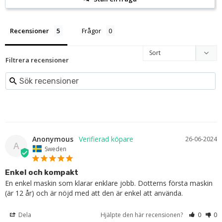
Recensioner
Frågor
Filtrera recensioner
Anonymous
26-06-2024
A
Sweden
Enkel och kompakt
En enkel maskin som klarar enklare jobb. Dotterns första maskin 
(är 12 år) och är nöjd med att den är enkel att använda.
Dela
Hjälpte den här recensionen?
0
0