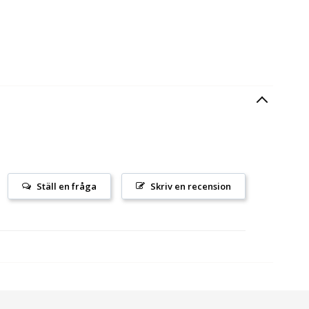
Ställ en fråga
Skriv en recension