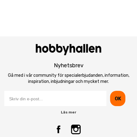
Nyhetsbrev
Gå med i vår community för specialerbjudanden, information,
inspiration, inbjudningar och mycket mer.
OK
Läs mer