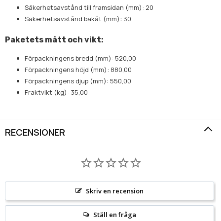
Säkerhetsavstånd till framsidan (mm): 20
Säkerhetsavstånd bakåt (mm): 30
Paketets mått och vikt:
Förpackningens bredd (mm): 520,00
Förpackningens höjd (mm): 880,00
Förpackningens djup (mm): 550,00
Fraktvikt (kg): 35,00
RECENSIONER
Skriv en recension
Ställ en fråga