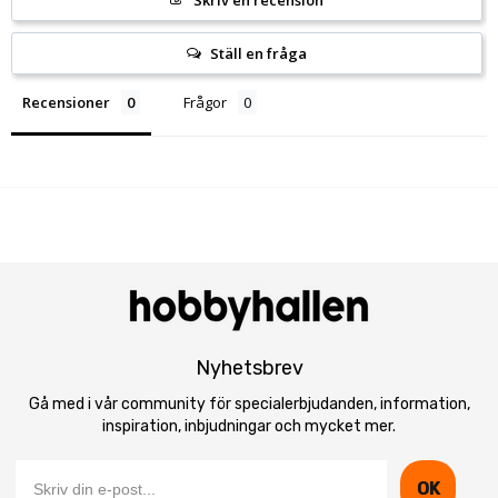
Ställ en fråga
Recensioner
Frågor
Nyhetsbrev
Gå med i vår community för specialerbjudanden, information,
inspiration, inbjudningar och mycket mer.
OK