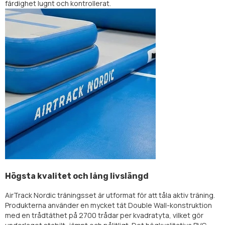
färdighet lugnt och kontrollerat.
Högsta kvalitet och lång livslängd
AirTrack Nordic träningsset är utformat för att tåla aktiv träning.
Produkterna använder en mycket tät Double Wall-konstruktion
med en trådtäthet på 2700 trådar per kvadratyta, vilket gör