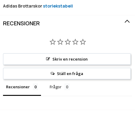
Adidas Brottarskor
storlekstabell
RECENSIONER
Skriv en recension
Ställ en fråga
Recensioner
Frågor