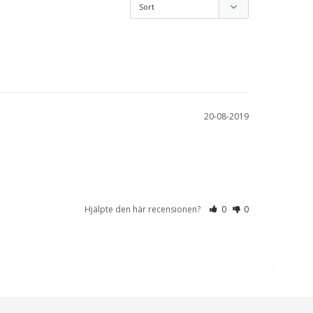
20-08-2019
Hjälpte den här recensionen?
0
0