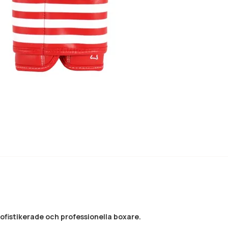
ofistikerade och professionella boxare.