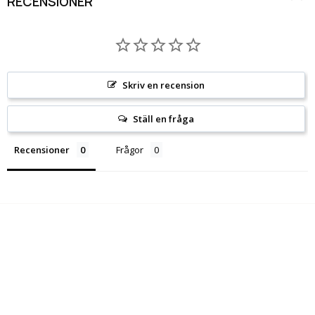
RECENSIONER
Skriv en recension
Ställ en fråga
Recensioner
Frågor