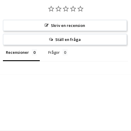
Skriv en recension
Ställ en fråga
Recensioner
Frågor