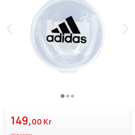
149,
00 Kr