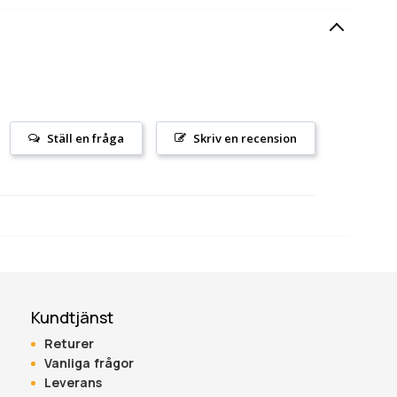
Ställ en fråga
Skriv en recension
Kundtjänst
Returer
Vanliga frågor
Leverans