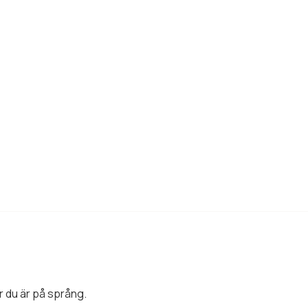
 du är på språng.