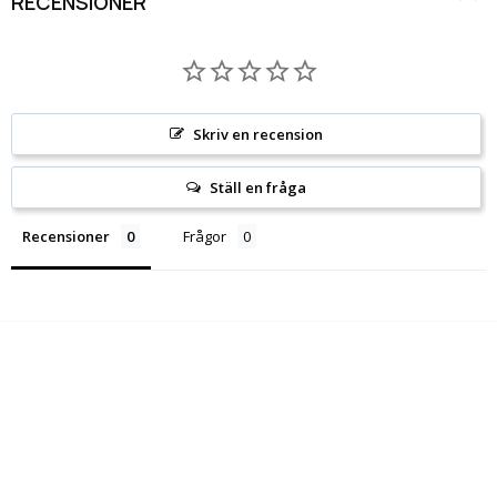
RECENSIONER
Skriv en recension
Ställ en fråga
Recensioner
Frågor