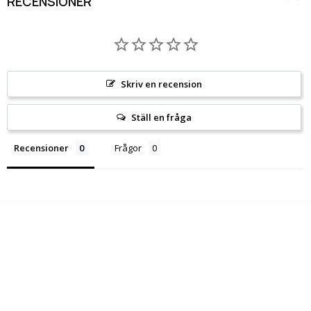
RECENSIONER
Skriv en recension
Ställ en fråga
Recensioner
Frågor