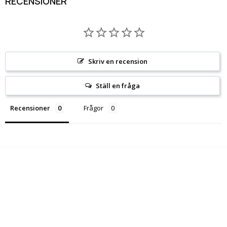
RECENSIONER
Skriv en recension
Ställ en fråga
Recensioner
Frågor