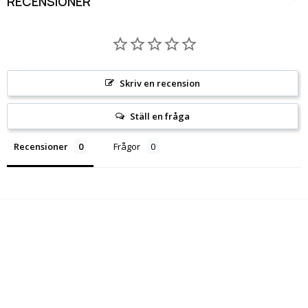
RECENSIONER
Skriv en recension
Ställ en fråga
Recensioner
Frågor