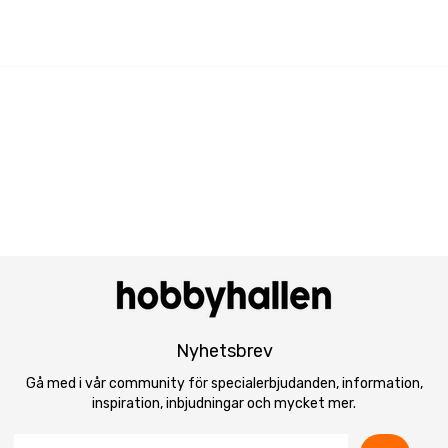
Nyhetsbrev
Gå med i vår community för specialerbjudanden, information,
inspiration, inbjudningar och mycket mer.