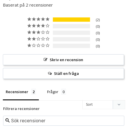
Baserat på 2 recensioner
2
0
0
0
0
Skriv en recension
Ställ en fråga
Recensioner
Frågor
Filtrera recensioner