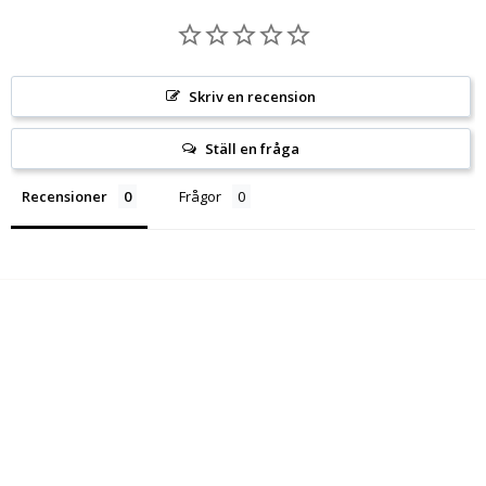
Skriv en recension
Ställ en fråga
Recensioner
Frågor