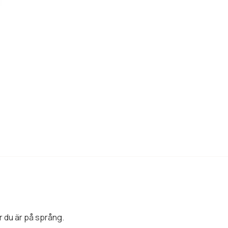
 du är på språng.