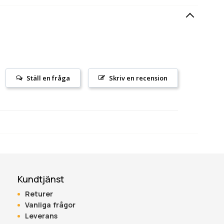
Ställ en fråga
Skriv en recension
Kundtjänst
Returer
Vanliga frågor
Leverans