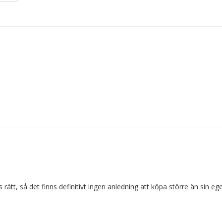
t, så det finns definitivt ingen anledning att köpa större än sin egen