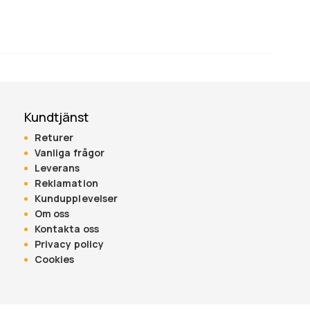
Kundtjänst
Returer
Vanliga frågor
Leverans
Reklamation
Kundupplevelser
Om oss
Kontakta oss
Privacy policy
Cookies