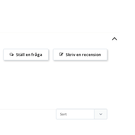
Ställ en fråga
Skriv en recension