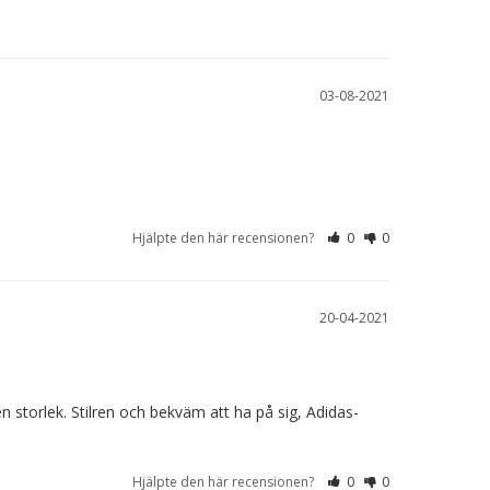
03-08-2021
Hjälpte den här recensionen?
0
0
20-04-2021
 storlek. Stilren och bekväm att ha på sig, Adidas-
Hjälpte den här recensionen?
0
0