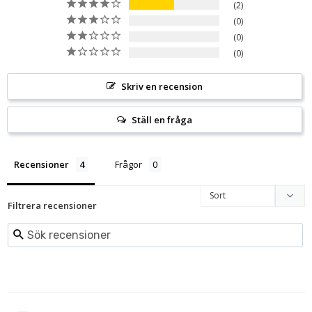
2
0
0
0
Skriv en recension
Ställ en fråga
Recensioner
Frågor
Filtrera recensioner